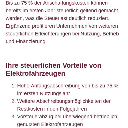
Bis zu 75 % der Anschaffungskosten können
bereits im ersten Jahr steuerlich geltend gemacht
werden
, was die Steuerlast deutlich reduziert.
Ergänzend profitieren Unternehmen von weiteren
steuerlichen Erleichterungen bei Nutzung, Betrieb
und Finanzierung.
Ihre steuerlichen Vorteile von
Elektrofahrzeugen
Hohe Anfangsabschreibung von bis zu 75 %
im ersten Nutzungsjahr
Weitere Abschreibungsmöglichkeiten der
Restkosten in den Folgejahren
Vorsteuerabzug bei überwiegend betrieblich
genutzten Elektrofahrzeugen