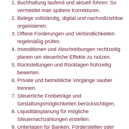
Buchhaltung laufend und aktuell führen: So
vermeidet man spätere Korrekturen.
Belege vollständig, digital und nachvollziehbar
organisieren.
Offene Forderungen und Verbindlichkeiten
regelmäßig prüfen.
Investitionen und Abschreibungen rechtzeitig
planen um steuerliche Effekte zu nutzen.
Rückstellungen und Rücklagen frühzeitig
bewerten.
Private und betriebliche Vorgänge sauber
trennen.
Steuerliche Freibeträge und
Gestaltungsmöglichkeiten berücksichtigen.
Liquiditätsplanung für mögliche
Steuernachzahlungen erstellen.
Unterlagen für Banken, Förderstellen oder