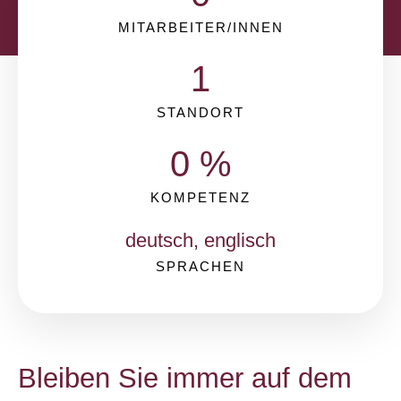
MITARBEITER/INNEN
1
STANDORT
0
 %
KOMPETENZ
deutsch, englisch
SPRACHEN
Bleiben Sie immer auf dem