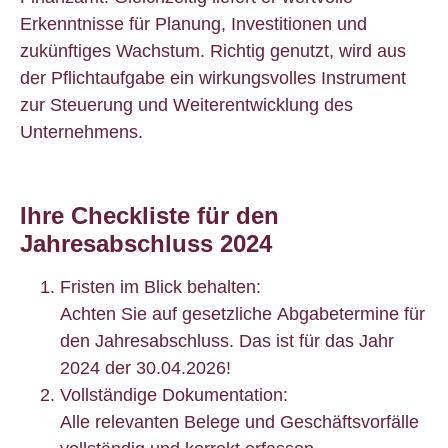
Erkenntnisse für Planung, Investitionen und
zukünftiges Wachstum. Richtig genutzt, wird aus
der Pflichtaufgabe ein wirkungsvolles Instrument
zur Steuerung und Weiterentwicklung des
Unternehmens.
Ihre Checkliste für den
Jahresabschluss 2024
Fristen im Blick behalten:
Achten Sie auf gesetzliche Abgabetermine für
den Jahresabschluss.
Das ist für das Jahr
2024 der 30.04.2026!
Vollständige Dokumentation:
Alle relevanten Belege und Geschäftsvorfälle