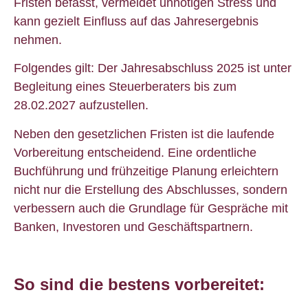
Fristen befasst, vermeidet unnötigen Stress und
kann gezielt Einfluss auf das Jahresergebnis
nehmen.
Folgendes gilt: Der Jahresabschluss 2025 ist unter
Begleitung eines Steuerberaters bis zum
28.02.2027 aufzustellen.
Neben den gesetzlichen Fristen ist die laufende
Vorbereitung entscheidend. Eine ordentliche
Buchführung und frühzeitige Planung erleichtern
nicht nur die Erstellung des Abschlusses, sondern
verbessern auch die Grundlage für Gespräche mit
Banken, Investoren und Geschäftspartnern.
So sind die bestens vorbereitet: