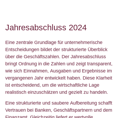
Jahresabschluss 2024
Eine zentrale Grundlage für unternehmerische
Entscheidungen bildet der strukturierte Überblick
über die Geschäftszahlen. Der Jahresabschluss
bringt Ordnung in die Zahlen und zeigt transparent,
wie sich Einnahmen, Ausgaben und Ergebnisse im
vergangenen Jahr entwickelt haben. Diese Klarheit
ist entscheidend, um die wirtschaftliche Lage
realistisch einzuschätzen und gezielt zu handeln.
Eine strukturierte und saubere Aufbereitung schafft
Vertrauen bei Banken, Geschäftspartnern und dem
Finanzamt. Gleichzeitig liefert er wertvolle