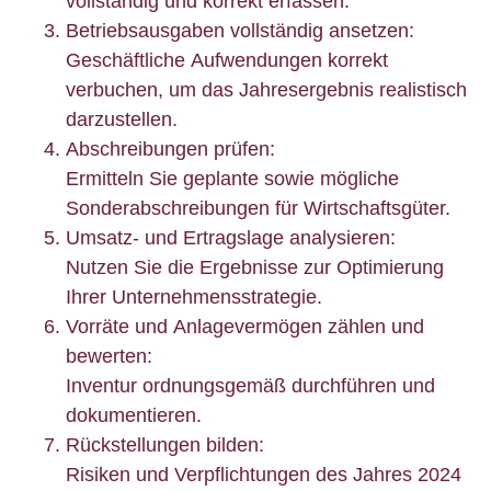
vollständig und korrekt erfassen.
Betriebsausgaben vollständig ansetzen:
Geschäftliche Aufwendungen korrekt
verbuchen, um das Jahresergebnis realistisch
darzustellen.
Abschreibungen prüfen:
Ermitteln Sie geplante sowie mögliche
Sonderabschreibungen für Wirtschaftsgüter.
Umsatz- und Ertragslage analysieren:
Nutzen Sie die Ergebnisse zur Optimierung
Ihrer Unternehmensstrategie.
Vorräte und Anlagevermögen zählen und
bewerten:
Inventur ordnungsgemäß durchführen und
dokumentieren.
Rückstellungen bilden:
Risiken und Verpflichtungen des Jahres 2024