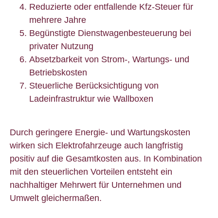
Reduzierte oder entfallende Kfz-Steuer für
mehrere Jahre
Begünstigte Dienstwagenbesteuerung bei
privater Nutzung
Absetzbarkeit von Strom-, Wartungs- und
Betriebskosten
Steuerliche Berücksichtigung von
Ladeinfrastruktur wie Wallboxen
Durch geringere Energie- und Wartungskosten
wirken sich Elektrofahrzeuge auch langfristig
positiv auf die Gesamtkosten aus. In Kombination
mit den steuerlichen Vorteilen entsteht ein
nachhaltiger Mehrwert für Unternehmen und
Umwelt gleichermaßen.