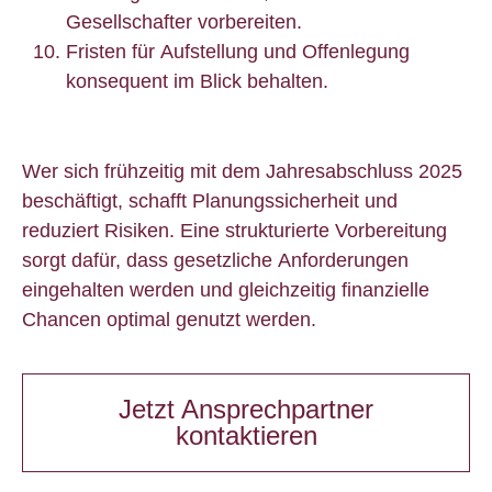
Gesellschafter vorbereiten.
Fristen für Aufstellung und Offenlegung
konsequent im Blick behalten.
Wer sich frühzeitig mit dem Jahresabschluss 2025
beschäftigt, schafft Planungssicherheit und
reduziert Risiken. Eine strukturierte Vorbereitung
sorgt dafür, dass gesetzliche Anforderungen
eingehalten werden und gleichzeitig finanzielle
Chancen optimal genutzt werden.
Jetzt Ansprechpartner
kontaktieren