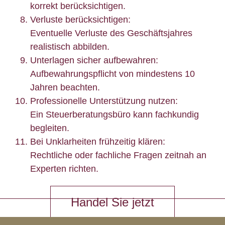
korrekt berücksichtigen.
Verluste berücksichtigen:
Eventuelle Verluste des Geschäftsjahres
realistisch abbilden.
Unterlagen sicher aufbewahren:
Aufbewahrungspflicht von mindestens 10
Jahren beachten.
Professionelle Unterstützung nutzen:
Ein Steuerberatungsbüro kann fachkundig
begleiten.
Bei Unklarheiten frühzeitig klären:
Rechtliche oder fachliche Fragen zeitnah an
Experten richten.
Handel Sie jetzt