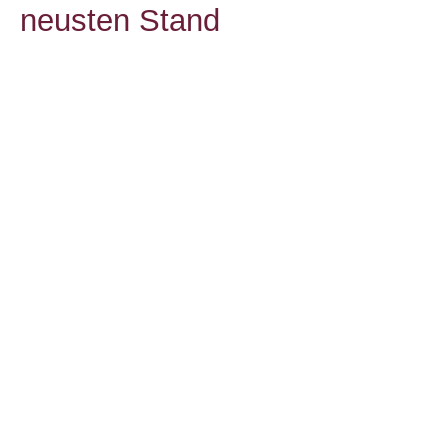
neusten Stand