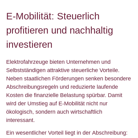
E-Mobilität: Steuerlich
profitieren und nachhaltig
investieren
Elektrofahrzeuge bieten Unternehmen und
Selbstständigen attraktive steuerliche Vorteile.
Neben staatlichen Förderungen senken besondere
Abschreibungsregeln und reduzierte laufende
Kosten die finanzielle Belastung spürbar. Damit
wird der Umstieg auf E-Mobilität nicht nur
ökologisch, sondern auch wirtschaftlich
interessant.
Ein wesentlicher Vorteil liegt in der Abschreibung: